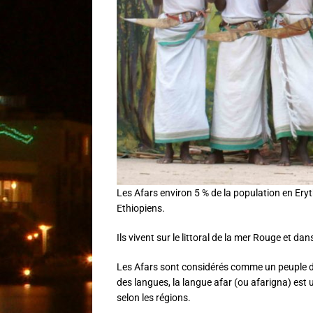
Les Afars environ 5 % de la population en Ery
Ethiopiens.
Ils vivent sur le littoral de la mer Rouge et dan
Les Afars sont considérés comme un peuple d’
des langues, la langue afar (ou afarigna) est 
selon les régions.