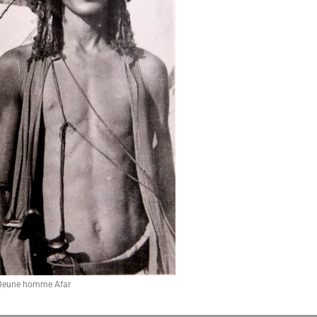
Jeune homme Afar