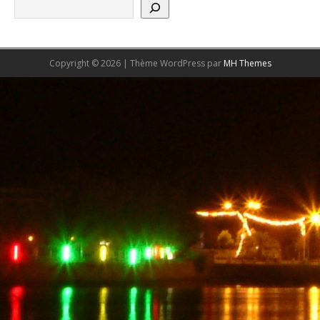
Copyright © 2026 | Thème WordPress par
MH Themes