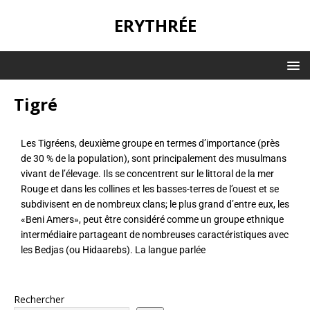
ERYTHRÉE
Tigré
Les Tigréens, deuxième groupe en termes d’importance (près
de 30 % de la population), sont principalement des musulmans
vivant de l’élevage. Ils se concentrent sur le littoral de la mer
Rouge et dans les collines et les basses-terres de l’ouest et se
subdivisent en de nombreux clans; le plus grand d’entre eux, les
«Beni Amers», peut être considéré comme un groupe ethnique
intermédiaire partageant de nombreuses caractéristiques avec
les Bedjas (ou Hidaarebs). La langue parlée
Rechercher